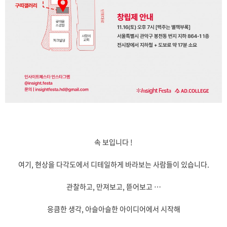
속 보입니다 !
여기, 현상을 다각도에서 디테일하게 바라보는 사람들이 있습니다.
관찰하고, 만져보고, 뜯어보고 …
응큼한 생각, 아슬아슬한 아이디어에서 시작해