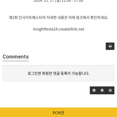
제2회 인사이트페스타의 자세한 내용은 아래 링크에서 확인하세요.
insightfesta24.creatorlink.net
Comments
로그인한 회원만 댓글 등록이 가능합니다.
PC버전