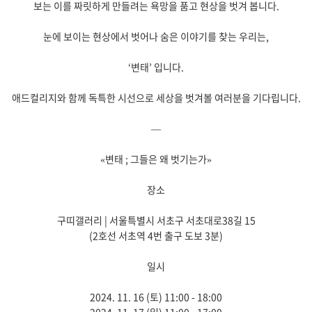
보는 이를 짜릿하게 만들려는 욕망을 품고 현상을 벗겨 봅니다.
눈에 보이는 현상에서 벗어나 숨은 이야기를 찾는 우리는,
‘변태’ 입니다.
애드컬리지와 함께 독특한 시선으로 세상을 벗겨볼 여러분을 기다립니다.
—
«변태 ; 그들은 왜 벗기는가»
장소
구띠갤러리 | 서울특별시 서초구 서초대로38길 15
(2호선 서초역 4번 출구 도보 3분)
일시
2024. 11. 16 (토) 11:00 - 18:00
2024. 11. 17 (일) 11:00 - 17:00