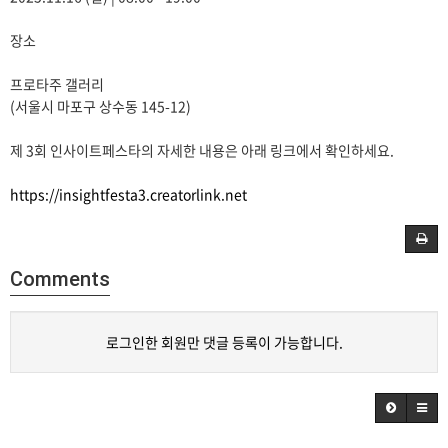
장소
프로타주 갤러리
(서울시 마포구 상수동 145-12)
제 3회 인사이트페스타의 자세한 내용은 아래 링크에서 확인하세요.
https://insightfesta3.creatorlink.net
Comments
로그인한 회원만 댓글 등록이 가능합니다.