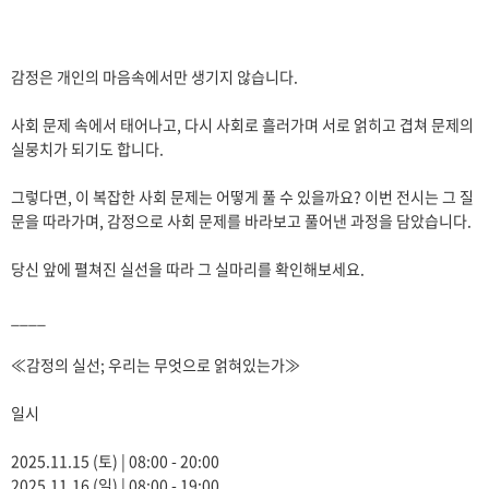
감정은 개인의 마음속에서만 생기지 않습니다.
사회 문제 속에서 태어나고, 다시 사회로 흘러가며 서로 얽히고 겹쳐 문제의
실뭉치가 되기도 합니다.
그렇다면, 이 복잡한 사회 문제는 어떻게 풀 수 있을까요? 이번 전시는 그 질
문을 따라가며, 감정으로 사회 문제를 바라보고 풀어낸 과정을 담았습니다.
당신 앞에 펼쳐진 실선을 따라 그 실마리를 확인해보세요.
____
≪감정의 실선; 우리는 무엇으로 얽혀있는가≫
일시
2025.11.15 (토) | 08:00 - 20:00
2025.11.16 (일) | 08:00 - 19:00