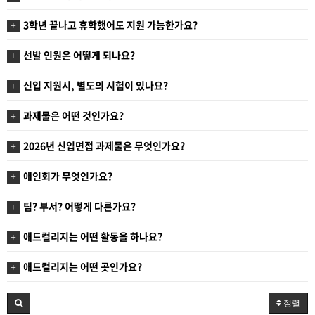
3학년 끝나고 휴학했어도 지원 가능한가요?
선발 인원은 어떻게 되나요?
신입 지원시, 별도의 시험이 있나요?
과제물은 어떤 것인가요?
2026년 신입면접 과제물은 무엇인가요?
애인회가 무엇인가요?
팀? 부서? 어떻게 다른가요?
애드컬리지는 어떤 활동을 하나요?
애드컬리지는 어떤 곳인가요?
정렬