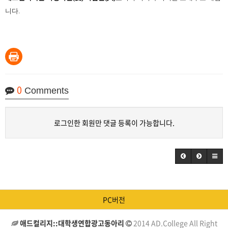
니다
.
0
Comments
로그인한 회원만 댓글 등록이 가능합니다.
PC버전
애드컬리지::대학생연합광고동아리
2014 AD.College All Right