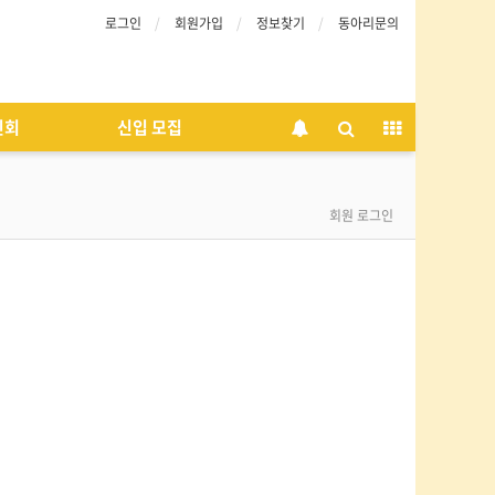
로그인
회원가입
정보찾기
동아리문의
인회
신입 모집
회원 로그인