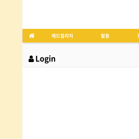
애드컬리지
활동
Login